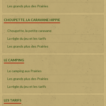
Les grands plus des Prairies
CHOUPETTE, LA CARAVANE HIPPIE
Choupette, la petite caravane
La règle du jeu et les tarifs
Les grands plus des Prairies
LE CAMPING
Le camping aux Prairies
Les grands plus des Prairies
La règle du jeu et les tarifs
LES TARIFS