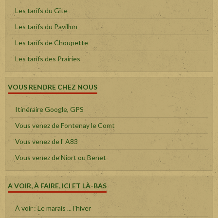
Les tarifs du Gîte
Les tarifs du Pavillon
Les tarifs de Choupette
Les tarifs des Prairies
VOUS RENDRE CHEZ NOUS
Itinéraire Google, GPS
Vous venez de Fontenay le Comt
Vous venez de l' A83
Vous venez de Niort ou Benet
A VOIR, À FAIRE, ICI ET LÀ-BAS
À voir : Le marais ... l'hiver