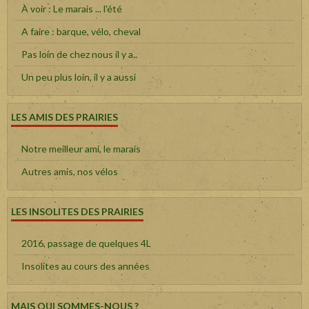
À voir : Le marais ... l'été
A faire : barque, vélo, cheval
Pas loin de chez nous il y a..
Un peu plus loin, il y a aussi
LES AMIS DES PRAIRIES
Notre meilleur ami, le marais
Autres amis, nos vélos
LES INSOLITES DES PRAIRIES
2016, passage de quelques 4L
Insolites au cours des années
MAIS QUI SOMMES-NOUS ?