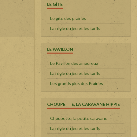
LE GÎTE
Le gîte des prairies
La règle du jeu et les tarifs
LE PAVILLON
Le Pavillon des amoureux
La règle du jeu et les tarifs
Les grands plus des Prairies
CHOUPETTE, LA CARAVANE HIPPIE
Choupette, la petite caravane
La règle du jeu et les tarifs