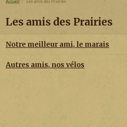
Accueil
Les amis des Prairies
Les amis des Prairies
Notre meilleur ami, le marais
Autres amis, nos vélos