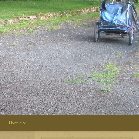
Livre d'or