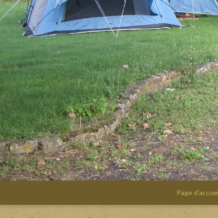
Page d'accuei