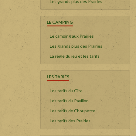
Les grands plus des Prairies
LE CAMPING
Le camping aux Prairies
Les grands plus des Prairies
La règle du jeu et les tarifs
LES TARIFS
Les tarifs du Gîte
Les tarifs du Pavillon
Les tarifs de Choupette
Les tarifs des Prairies