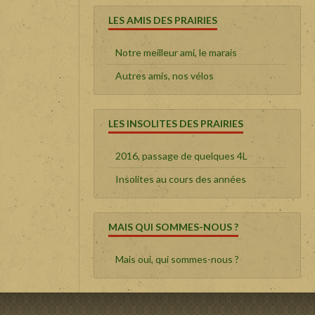
LES AMIS DES PRAIRIES
Notre meilleur ami, le marais
Autres amis, nos vélos
LES INSOLITES DES PRAIRIES
2016, passage de quelques 4L
Insolites au cours des années
MAIS QUI SOMMES-NOUS ?
Mais oui, qui sommes-nous ?