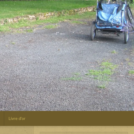
Livre d'or