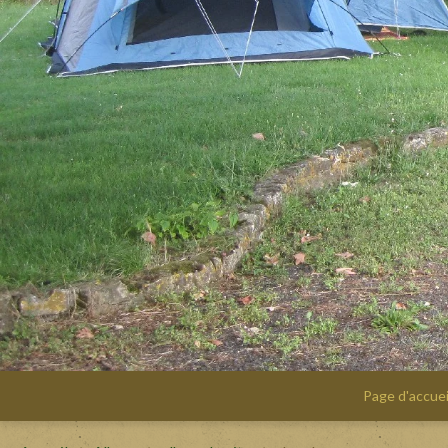
Page d'accuei