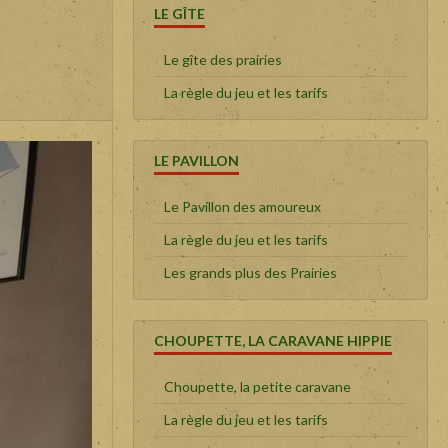
LE GÎTE
Le gîte des prairies
La règle du jeu et les tarifs
LE PAVILLON
Le Pavillon des amoureux
La règle du jeu et les tarifs
Les grands plus des Prairies
CHOUPETTE, LA CARAVANE HIPPIE
Choupette, la petite caravane
La règle du jeu et les tarifs