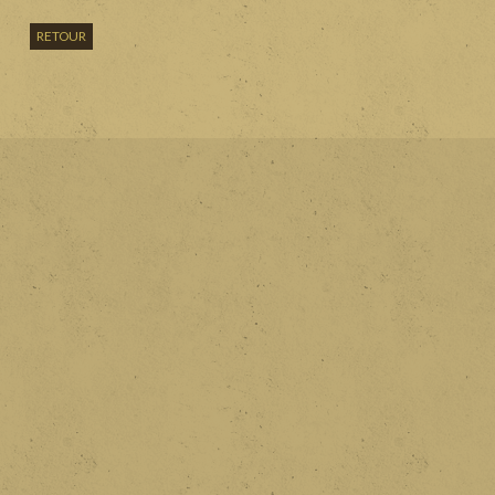
RETOUR