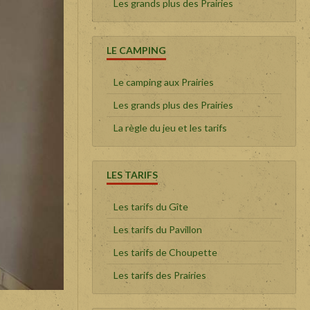
Les grands plus des Prairies
LE CAMPING
Le camping aux Prairies
Les grands plus des Prairies
La règle du jeu et les tarifs
LES TARIFS
Les tarifs du Gîte
Les tarifs du Pavillon
Les tarifs de Choupette
Les tarifs des Prairies