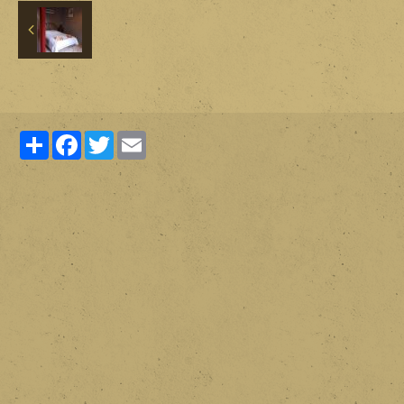
Partager
Facebook
Twitter
Email