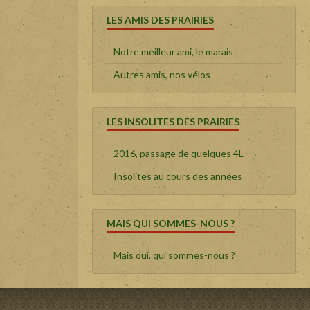
LES AMIS DES PRAIRIES
Notre meilleur ami, le marais
Autres amis, nos vélos
LES INSOLITES DES PRAIRIES
2016, passage de quelques 4L
Insolites au cours des années
MAIS QUI SOMMES-NOUS ?
Mais oui, qui sommes-nous ?