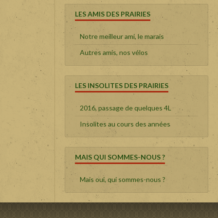
LES AMIS DES PRAIRIES
Notre meilleur ami, le marais
Autres amis, nos vélos
LES INSOLITES DES PRAIRIES
2016, passage de quelques 4L
Insolites au cours des années
MAIS QUI SOMMES-NOUS ?
Mais oui, qui sommes-nous ?