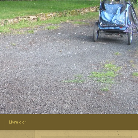
Livre d'or