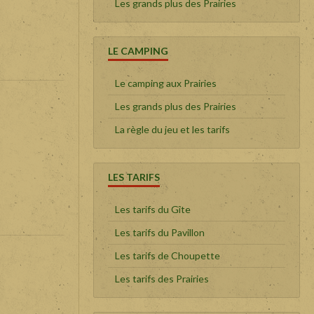
Les grands plus des Prairies
LE CAMPING
Le camping aux Prairies
Les grands plus des Prairies
La règle du jeu et les tarifs
LES TARIFS
Les tarifs du Gîte
Les tarifs du Pavillon
Les tarifs de Choupette
Les tarifs des Prairies