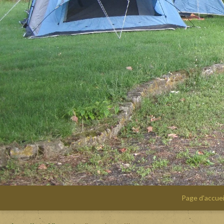
Page d'accuei