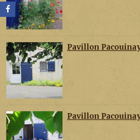
Pavillon Pacouina
Pavillon Pacouina