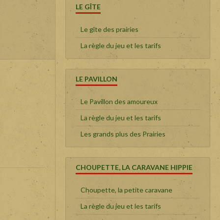
LE GÎTE
Le gîte des prairies
La règle du jeu et les tarifs
LE PAVILLON
Le Pavillon des amoureux
La règle du jeu et les tarifs
Les grands plus des Prairies
CHOUPETTE, LA CARAVANE HIPPIE
Choupette, la petite caravane
La règle du jeu et les tarifs